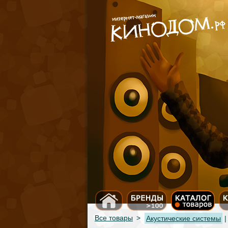
Все товары
>
Акустические системы