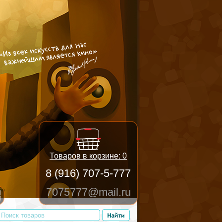
Товаров в корзине:
0
8 (916) 707-5-777
7075777@mail.ru