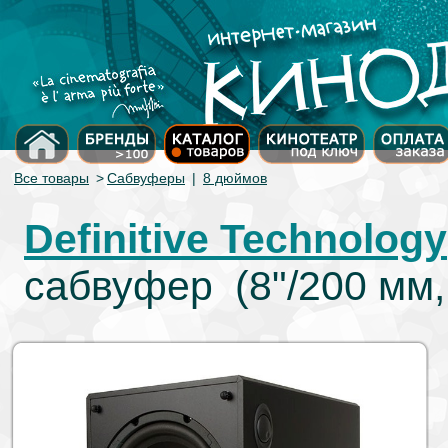
Все товары
>
Сабвуферы
|
8 дюймов
Definitive Technology
сабвуфер (8"/200 мм, 