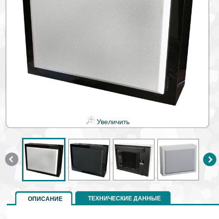
Увеличить
ТЕХНИЧЕСКИЕ ДАННЫЕ
ОПИСАНИЕ