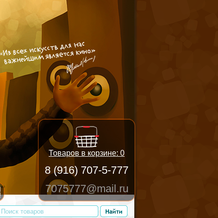
Товаров в корзине:
0
8 (916) 707-5-777
7075777@mail.ru