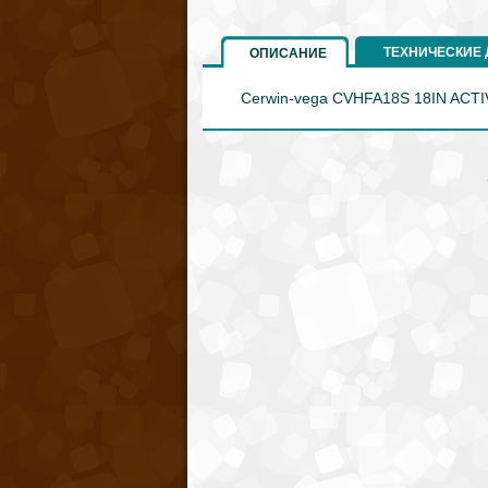
ТЕХНИЧЕСКИЕ
ОПИСАНИЕ
Cerwin-vega CVHFA18S 18IN ACT