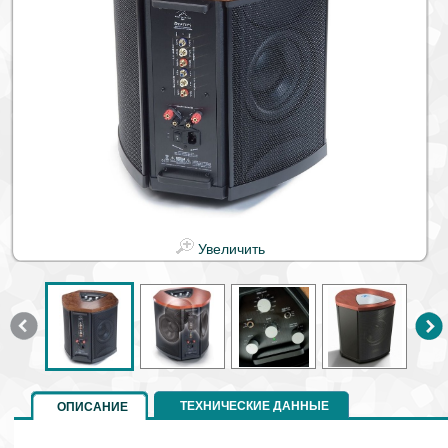
Увеличить
ТЕХНИЧЕСКИЕ ДАННЫЕ
ОПИСАНИЕ