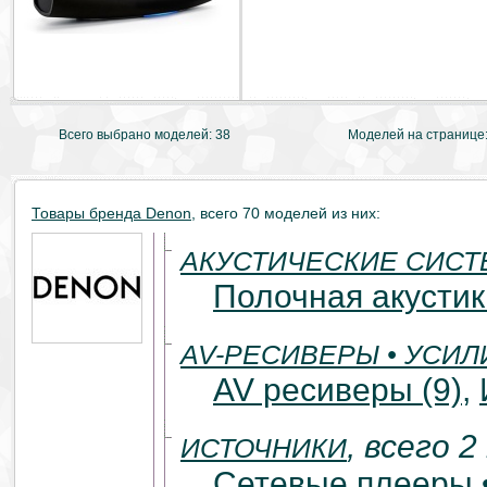
Всего выбрано моделей: 38
Моделей на странице
Товары бренда Denon
, всего 70 моделей из них:
АКУСТИЧЕСКИЕ СИС
Полочная акустик
AV-РЕСИВЕРЫ • УСИЛ
AV ресиверы (9)
,
, всего 2
ИСТОЧНИКИ
Сетевые плееры •