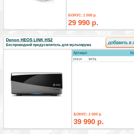
БОНУС: 1 500 р.
29 990 р.
Denon HEOS LINK HS2
Беспроводной предусилитель для мультирума
Артикул
Н
есть
20416
БОНУС: 2 000 р.
39 990 р.