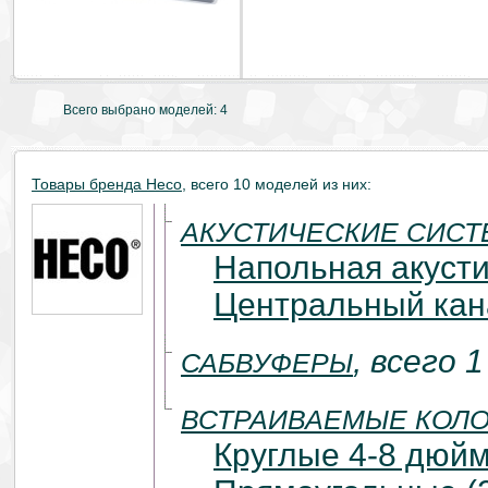
Всего выбрано моделей: 4
Товары бренда Heco
, всего 10 моделей из них:
АКУСТИЧЕСКИЕ СИС
Напольная акусти
Центральный кана
, всего 
САБВУФЕРЫ
ВСТРАИВАЕМЫЕ КОЛ
Круглые 4-8 дюйм