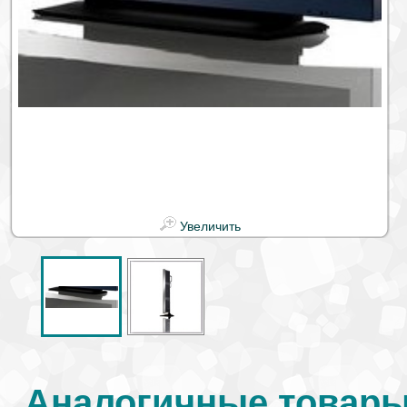
Увеличить
Аналогичные товары