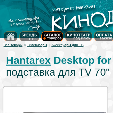
Все товары
>
Телевизоры
|
Аксессуары для ТВ
Hantarex
Desktop for
подставка для TV 70"