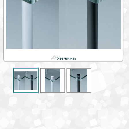
Увеличить