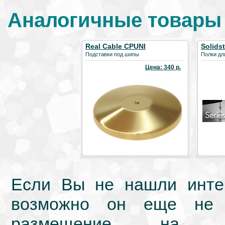
Аналогичные товары
Real Cable CPUNI
Solids
Подставки под шипы
Полки дл
Цена: 340 р.
Если Вы не нашли интер
возможно он еще не 
размещение на we