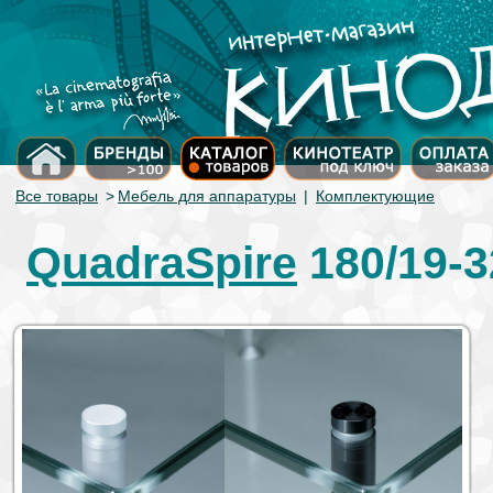
Все товары
>
Мебель для аппаратуры
|
Комплектующие
QuadraSpire
180/19-3