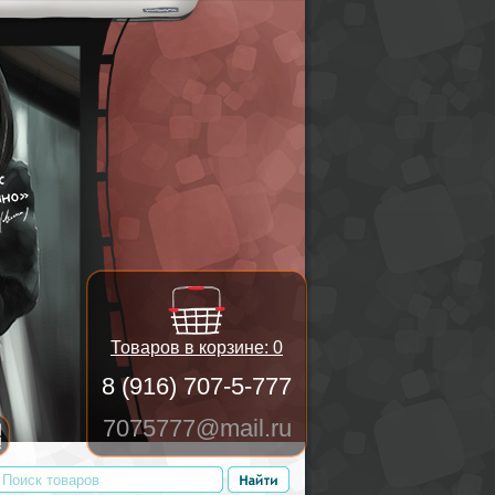
Товаров в корзине:
0
8 (916) 707-5-777
7075777@mail.ru