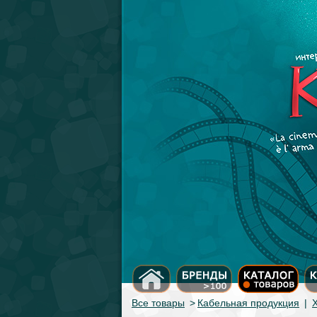
Все товары
>
Кабельная продукция
|