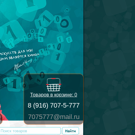
Товаров в корзине:
0
8 (916) 707-5-777
7075777@mail.ru