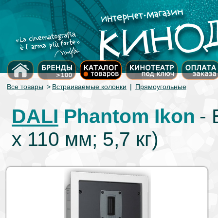
Все товары
>
Встраиваемые колонки
|
Прямоугольные
DALI
Phantom Ikon
-
x 110 мм; 5,7 кг)