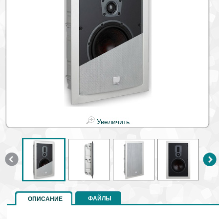
Увеличить
ФАЙЛЫ
ОПИСАНИЕ