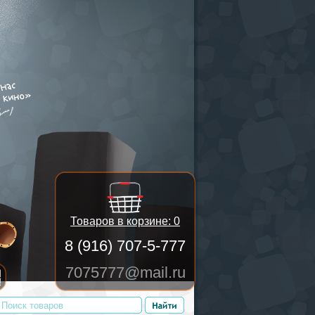
Товаров в корзине:
0
8 (916) 707-5-777
7075777@mail.ru