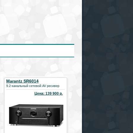
Marantz SR6014
9.2-канальный сетевой AV ресивер
Цена: 139 900 р.