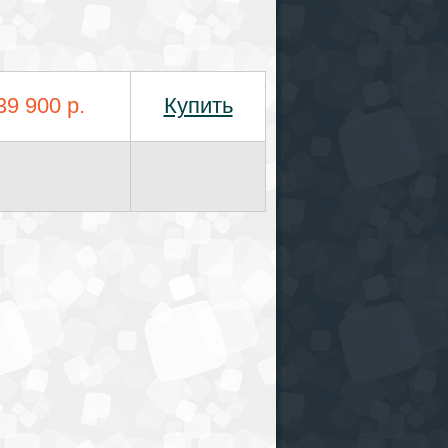
39 900 р.
Купить