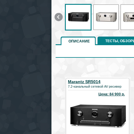
ТЕСТЫ, ОБЗОР
ОПИСАНИЕ
Marantz SR5014
7.2-канальный сетевой AV ресивер
Цена: 84 900 р.