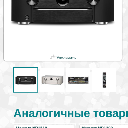
Увеличить
Аналогичные товар