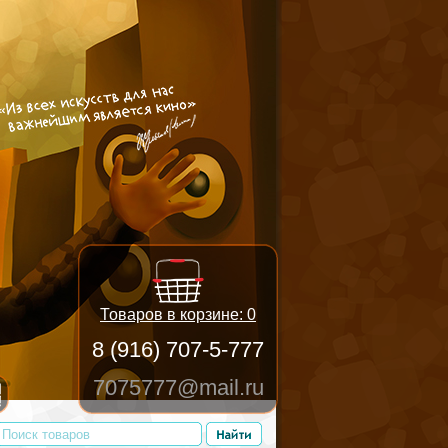
Товаров в корзине:
0
8 (916) 707-5-777
7075777@mail.ru