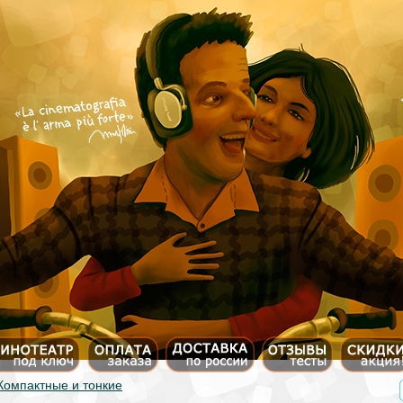
Компактные и тонкие