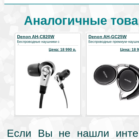
Аналогичные това
Denon AH-C820W
Denon AH-GC25W
Беспроводные наушники с
Беспроводные премиум-наушн
бескомпромиссным качеством звука
Цена: 18 990 р.
Цена: 18 9
Если Вы не нашли интер