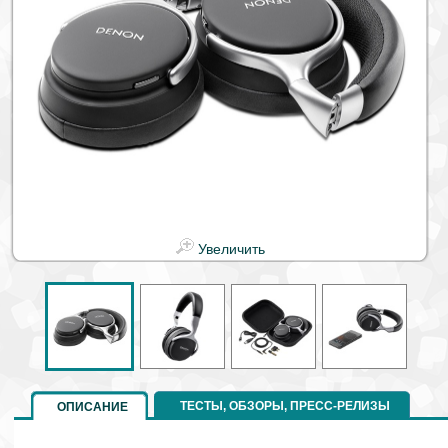
Увеличить
ТЕСТЫ, ОБЗОРЫ, ПРЕСС-РЕЛИЗЫ
ОПИСАНИЕ