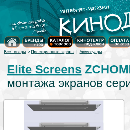
Все товары
>
Проекционные экраны
|
Аксессуары
Elite Screens
ZCHOM
монтажа экранов сер