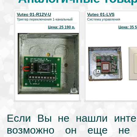
Vutec 01-R12V-U
Vutec 01-LVS
Триггер переключения 1-канальный
Система управления
Цена: 25 190 р.
Цена: 35 5
Если Вы не нашли интер
возможно он еще не 