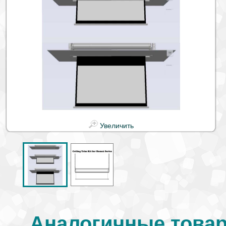
Увеличить
Аналогичные товар