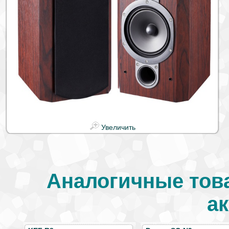
Увеличить
Аналогичные тов
ак