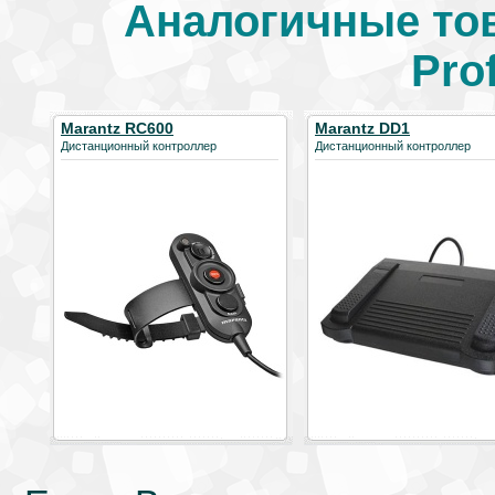
Аналогичные тов
Pro
Marantz RC600
Marantz DD1
Дистанционный контроллер
Дистанционный контроллер