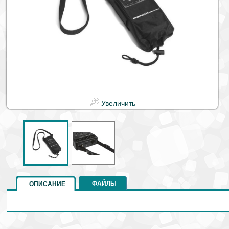
Увеличить
ФАЙЛЫ
ОПИСАНИЕ