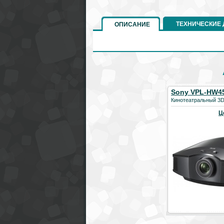
ТЕХНИЧЕСКИЕ
ОПИСАНИЕ
Sony VPL-HW4
Кинотеатральный 3D
Ц