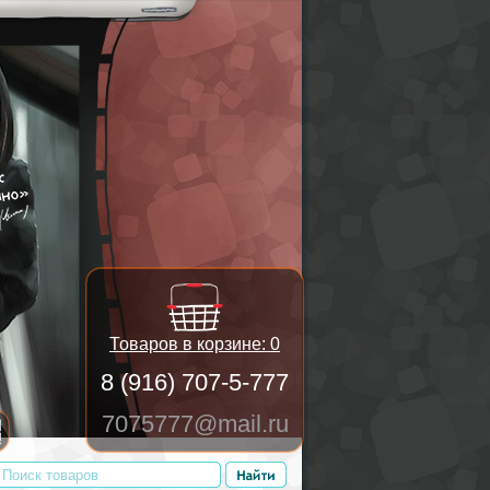
Товаров в корзине:
0
8 (916) 707-5-777
7075777@mail.ru