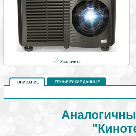
Увеличить
ТЕХНИЧЕСКИЕ ДАННЫЕ
ОПИСАНИЕ
Аналогичны
"Кинот