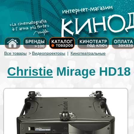
Все товары
>
Видеопроекторы
|
Кинотеатральные
Christie
Mirage HD18