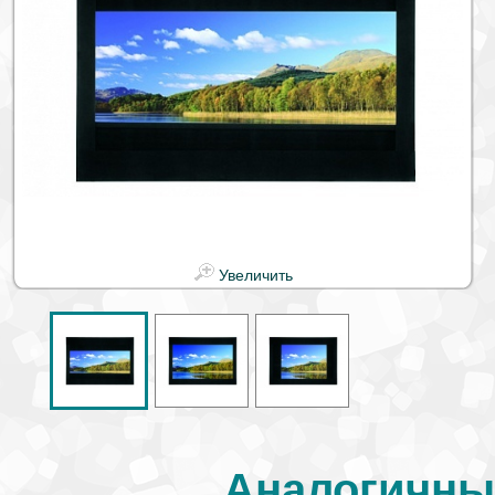
Увеличить
Аналогичны