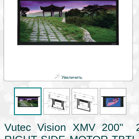
Увеличить
Vutec Vision XMV 200" 