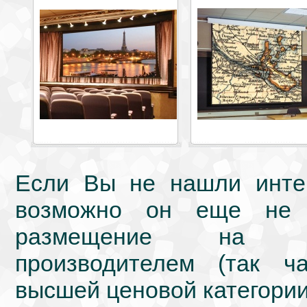
Если Вы не нашли интер
возможно он еще не 
размещение на we
производителем (так ч
высшей ценовой категории