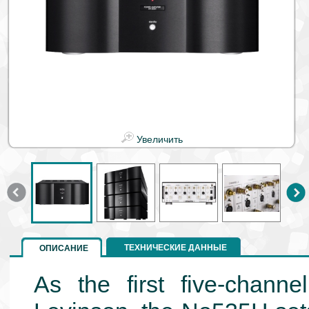
Увеличить
ТЕХНИЧЕСКИЕ ДАННЫЕ
ОПИСАНИЕ
As the first five-channe