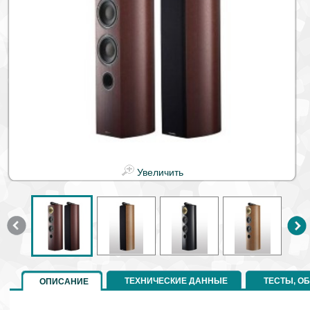
Увеличить
ТЕХНИЧЕСКИЕ ДАННЫЕ
ТЕСТЫ, О
ОПИСАНИЕ