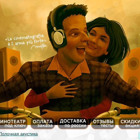
Полочная акустика