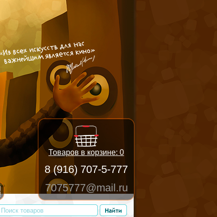
Товаров в корзине:
0
8 (916) 707-5-777
7075777@mail.ru