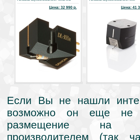
Цена: 32 990 р.
Цена: 41 3
Если Вы не нашли интер
возможно он еще не 
размещение на we
производителем (так ч