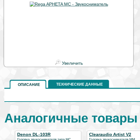
Увеличить
ТЕХНИЧЕСКИЕ ДАННЫЕ
ОПИСАНИЕ
Аналогичные товары 
Denon DL-103R
Clearaudio Artist V2
Головка звукоснимателя типа МС
Головка звукоснимателя MM