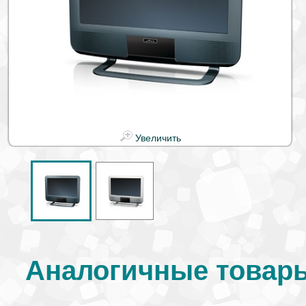
Увеличить
Аналогичные товары