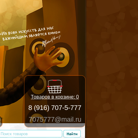
Товаров в корзине:
0
8 (916) 707-5-777
7075777@mail.ru