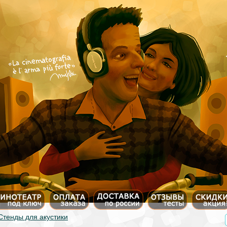
Стенды для акустики