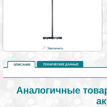
Увеличить
ТЕХНИЧЕСКИЕ ДАННЫЕ
ОПИСАНИЕ
Аналогичные това
ак