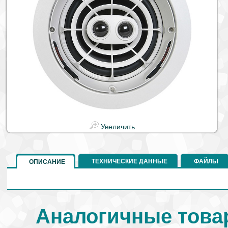
Увеличить
ТЕХНИЧЕСКИЕ ДАННЫЕ
ФАЙЛЫ
ОПИСАНИЕ
Аналогичные товар