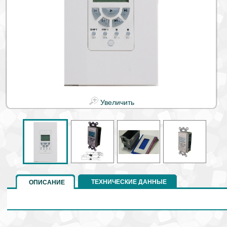
Увеличить
ТЕХНИЧЕСКИЕ ДАННЫЕ
ОПИСАНИЕ