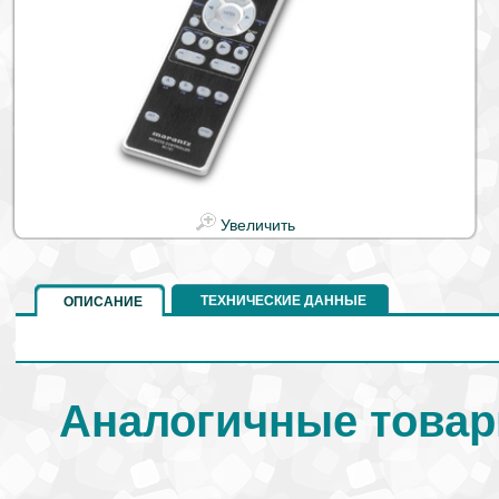
Увеличить
ТЕХНИЧЕСКИЕ ДАННЫЕ
ОПИСАНИЕ
Аналогичные товар